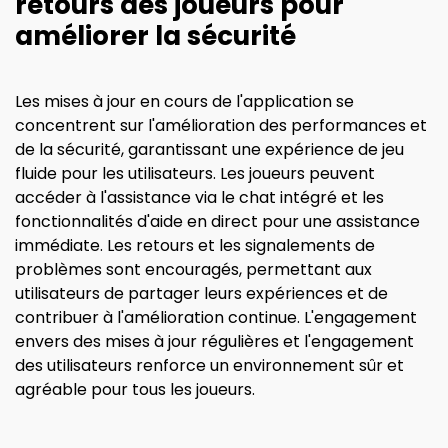
retours des joueurs pour
améliorer la sécurité
Les mises à jour en cours de l'application se
concentrent sur l'amélioration des performances et
de la sécurité, garantissant une expérience de jeu
fluide pour les utilisateurs. Les joueurs peuvent
accéder à l'assistance via le chat intégré et les
fonctionnalités d'aide en direct pour une assistance
immédiate. Les retours et les signalements de
problèmes sont encouragés, permettant aux
utilisateurs de partager leurs expériences et de
contribuer à l'amélioration continue. L'engagement
envers des mises à jour régulières et l'engagement
des utilisateurs renforce un environnement sûr et
agréable pour tous les joueurs.