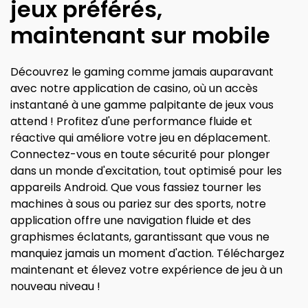
jeux préférés,
maintenant sur mobile
Découvrez le gaming comme jamais auparavant
avec notre application de casino, où un accès
instantané à une gamme palpitante de jeux vous
attend ! Profitez d'une performance fluide et
réactive qui améliore votre jeu en déplacement.
Connectez-vous en toute sécurité pour plonger
dans un monde d'excitation, tout optimisé pour les
appareils Android. Que vous fassiez tourner les
machines à sous ou pariez sur des sports, notre
application offre une navigation fluide et des
graphismes éclatants, garantissant que vous ne
manquiez jamais un moment d'action. Téléchargez
maintenant et élevez votre expérience de jeu à un
nouveau niveau !