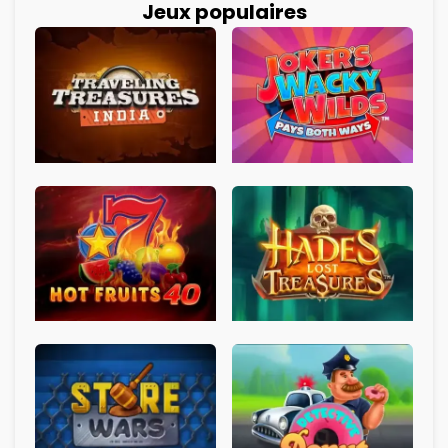
Jeux populaires