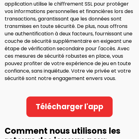
application utilise le chiffrement SSL pour protéger
vos informations personnelles et financières lors des
transactions, garantissant que les données sont
transmises en toute sécurité. De plus, nous offrons
une authentification à deux facteurs, fournissant une
couche de sécurité supplémentaire en exigeant une
étape de vérification secondaire pour l'accès. Avec
ces mesures de sécurité robustes en place, vous
pouvez profiter de votre expérience de jeu en toute
confiance, sans inquiétude. Votre vie privée et votre
sécurité sont notre engagement envers vous.
Télécharger l'app
Comment nous utilisons les