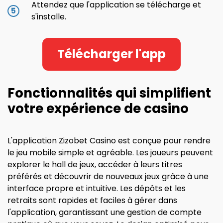
Attendez que l'application se télécharge et
s'installe.
Télécharger l'app
Fonctionnalités qui simplifient
votre expérience de casino
L'application Zizobet Casino est conçue pour rendre
le jeu mobile simple et agréable. Les joueurs peuvent
explorer le hall de jeux, accéder à leurs titres
préférés et découvrir de nouveaux jeux grâce à une
interface propre et intuitive. Les dépôts et les
retraits sont rapides et faciles à gérer dans
l'application, garantissant une gestion de compte