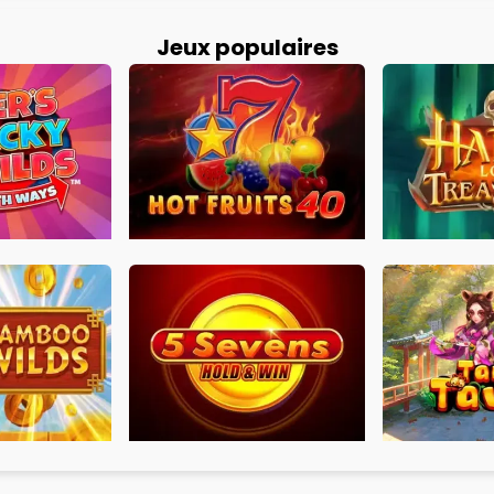
Jeux populaires