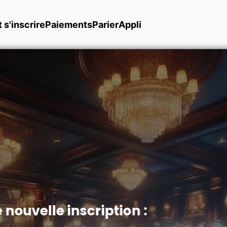
s'inscrire
Paiements
Parier
Appli
nouvelle inscription :