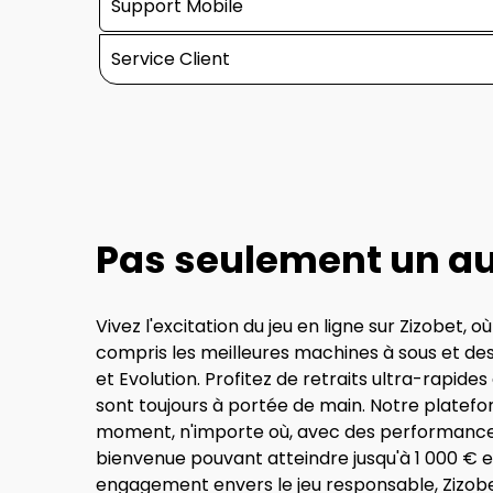
Support Mobile
Service Client
Pas seulement un au
Vivez l'excitation du jeu en ligne sur Zizobet,
compris les meilleures machines à sous et d
et Evolution. Profitez de retraits ultra-rapid
sont toujours à portée de main. Notre platef
moment, n'importe où, avec des performances 
bienvenue pouvant atteindre jusqu'à 1 000 € e
engagement envers le jeu responsable, Zizobe