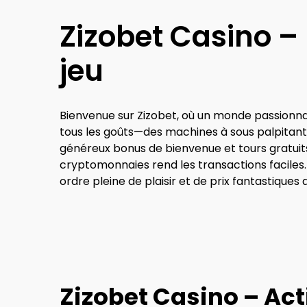
Zizobet Casino –
jeu
Bienvenue sur Zizobet, où un monde passionna
tous les goûts—des machines à sous palpitantes
généreux bonus de bienvenue et tours gratuit
cryptomonnaies rend les transactions facile
ordre pleine de plaisir et de prix fantastiques
Zizobet Casino – Act