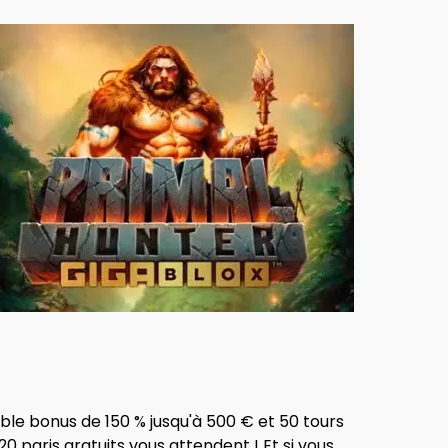
ble bonus de 150 % jusqu'à 500 € et 50 tours
 20 paris gratuits vous attendent ! Et si vous