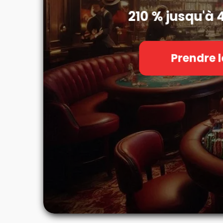
210 % jusqu'à 
Prendre 