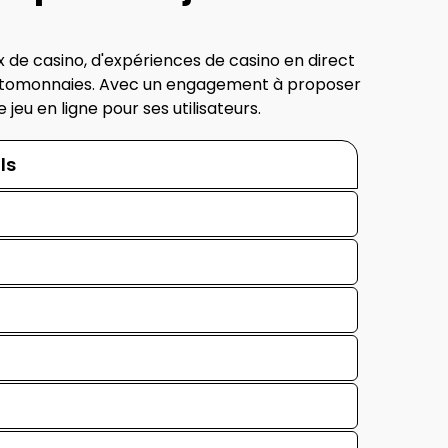
 de casino, d'expériences de casino en direct
ryptomonnaies. Avec un engagement à proposer
jeu en ligne pour ses utilisateurs.
ls