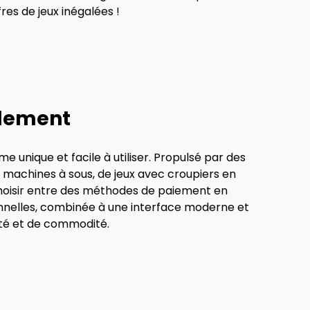
res de jeux inégalées !
ulement
e unique et facile à utiliser. Propulsé par des
e machines à sous, de jeux avec croupiers en
 choisir entre des méthodes de paiement en
ionnelles, combinée à une interface moderne et
lité et de commodité.