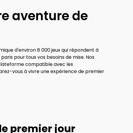
re aventure de
mique d'environ 8 000 jeux qui répondent à
 paris pour tous vos besoins de mise. Nos
 plateforme compatible avec les
arez-vous à vivre une expérience de premier
le premier jour